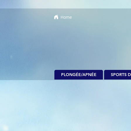
Home
PLONGÉE/APNÉE
SPORTS D