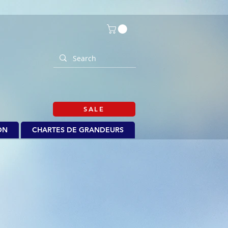
SALE
ON
CHARTES DE GRANDEURS