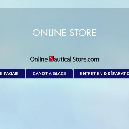
ONLINE STORE
E PAGAIE
CANOT À GLACE
ENTRETIEN & RÉPARATI